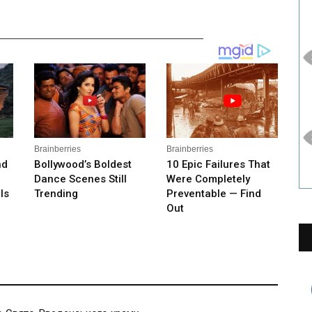
__________________________________________