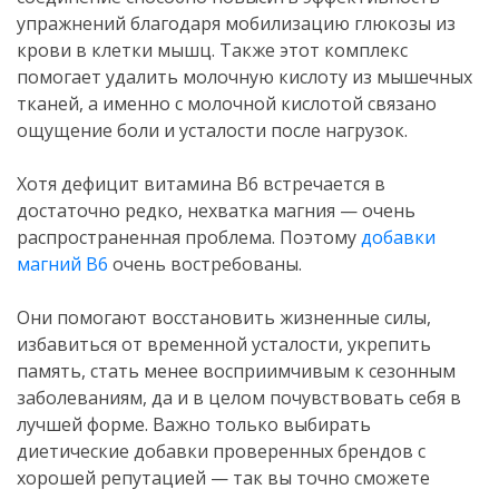
упражнений благодаря мобилизацию глюкозы из
крови в клетки мышц. Также этот комплекс
помогает удалить молочную кислоту из мышечных
тканей, а именно с молочной кислотой связано
ощущение боли и усталости после нагрузок.
.
Хотя дефицит витамина В6 встречается в
достаточно редко, нехватка магния — очень
распространенная проблема. Поэтому
добавки
магний В6
очень востребованы.
.
Они помогают восстановить жизненные силы,
избавиться от временной усталости, укрепить
память, стать менее восприимчивым к сезонным
заболеваниям, да и в целом почувствовать себя в
лучшей форме. Важно только выбирать
диетические добавки проверенных брендов с
хорошей репутацией — так вы точно сможете