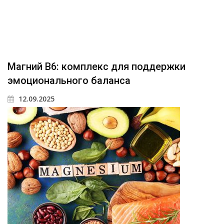
Магний В6: комплекс для поддержки
эмоционального баланса
12.09.2025