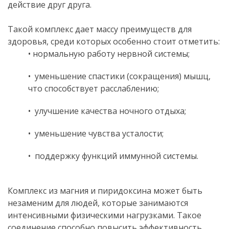
действие друг друга.
.
Такой комплекс дает массу преимуществ для
здоровья, среди которых особенно стоит отметить:
• нормальную работу нервной системы;
•
уменьшение спастики (сокращения) мышц,
что способствует расслаблению;
•
улучшение качества ночного отдыха;
•
уменьшение чувства усталости;
•
поддержку функций иммунной системы.
.
Комплекс из магния и пиридоксина может быть
незаменим для людей, которые занимаются
интенсивными физическими нагрузками. Такое
соединение способно повысить эффективность