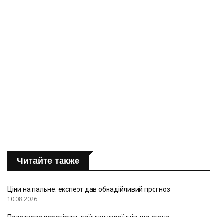
Читайте также
Ціни на пальне: експерт дав обнадійливий прогноз
10.08.2026