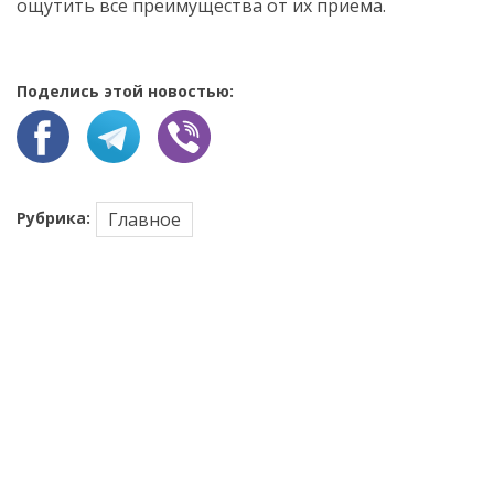
ощутить все преимущества от их приема.
Поделись этой новостью:
Рубрика:
Главное