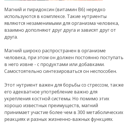
Магний и пиридоксин (витамин В6) нередко
используются в комплексе. Такие нутриенты
являются незаменимыми для организма человека,
взаимно дополняют друг друга и зависят друг от
друга.
.
Магний широко распространен в организме
человека, при этом он должен постоянно поступать
в него извне - с продуктами или добавками.
Самостоятельно синтезироваться он неспособен.
.
Этот нутриент важен для борьбы со стрессом, также
его адекватное употребление важно для
укрепления костной системы. Но помимо этих
хорошо известных преимуществ, магний
принимает участие более чем в 300 метаболических
реакциях и разных жизненно-важных функциях.
.