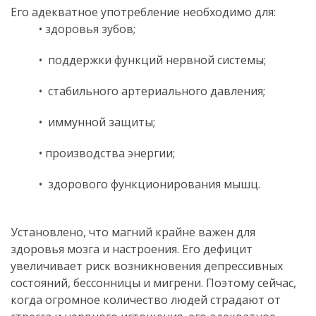
Его адекватное употребление необходимо для:
• здоровья зубов;
•
поддержки функций нервной системы;
•
стабильного артериального давления;
•
иммунной защиты;
• производства энергии;
•
здорового функционирования мышц.
.
Установлено, что магний крайне важен для
здоровья мозга и настроения. Его дефицит
увеличивает риск возникновения депрессивных
состояний, бессонницы и мигрени. Поэтому сейчас,
когда огромное количество людей страдают от