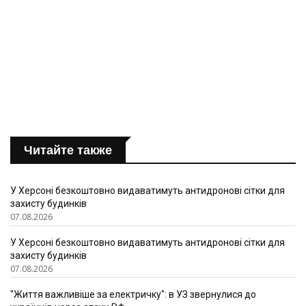
Читайте также
У Херсоні безкоштовно видаватимуть антидронові сітки для
захисту будинків
07.08.2026
У Херсоні безкоштовно видаватимуть антидронові сітки для
захисту будинків
07.08.2026
"Життя важливіше за електричку": в УЗ звернулися до