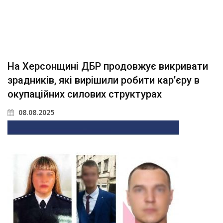
На Херсонщині ДБР продовжує викривати
зрадників, які вирішили робити кар’єру в
окупаційних силових структурах
08.08.2025