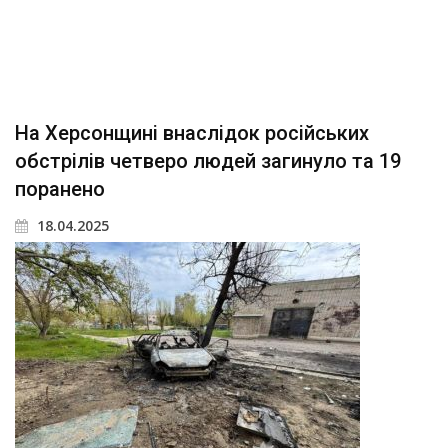
На Херсонщині внаслідок російських
обстрілів четверо людей загинуло та 19
поранено
18.04.2025