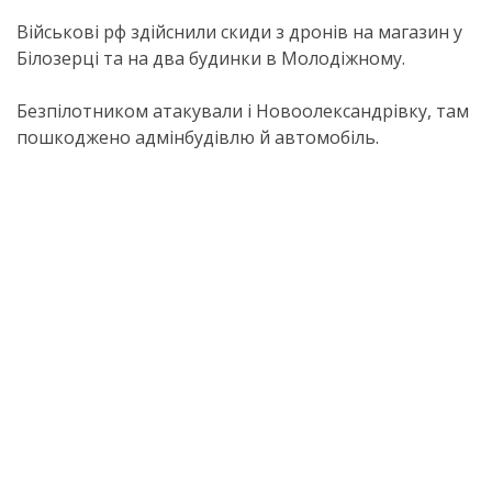
Військові рф здійснили скиди з дронів на магазин у
Білозерці та на два будинки в Молодіжному.
Безпілотником атакували і Новоолександрівку, там
пошкоджено адмінбудівлю й автомобіль.