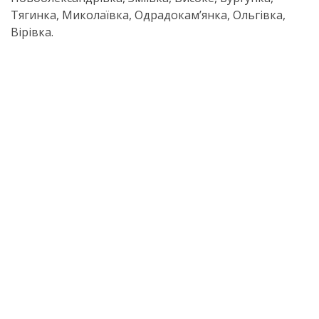
Тягинка, Миколаївка, Одрадокам’янка, Ольгівка,
Вірівка.