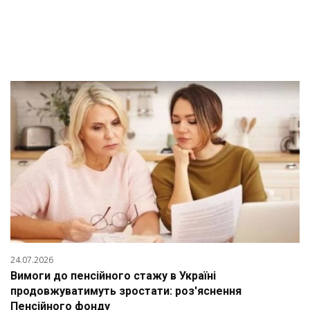
24.07.2026
Вимоги до пенсійного стажу в Україні
продовжуватимуть зростати: роз'яснення
Пенсійного фонду