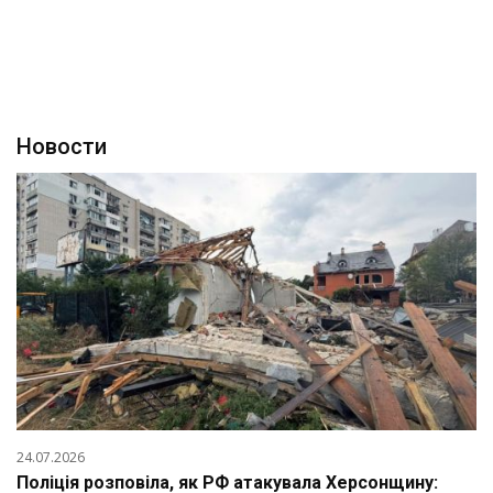
Новости
24.07.2026
Поліція розповіла, як РФ атакувала Херсонщину: