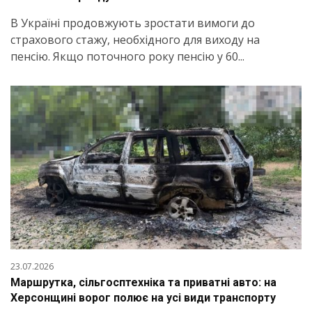
В Україні продовжують зростати вимоги до
страхового стажу, необхідного для виходу на
пенсію. Якщо поточного року пенсію у 60...
23.07.2026
Маршрутка, сільгосптехніка та приватні авто: на
Херсонщині ворог полює на усі види транспорту