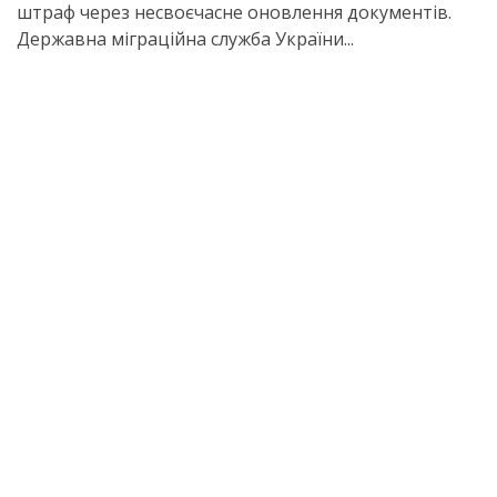
штраф через несвоєчасне оновлення документів.
Державна міграційна служба України...