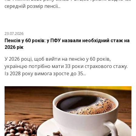
середній розмір пенсії...
23.07.2026
Пенсія у 60 років: у ПФУ назвали необхідний стаж на
2026 рік
У 2026 році, щоб вийти на пенсію у 60 років,
українцю потрібно мати 33 роки страхового стажу.
Із 2028 року вимога зросте до 35...