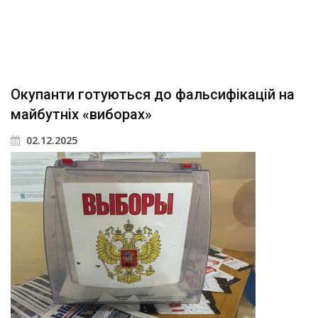
Окупанти готуються до фальсифікацій на
майбутніх «виборах»
02.12.2025