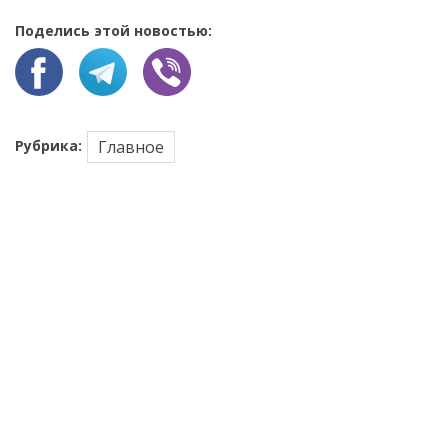
Поделись этой новостью:
Рубрика:
Главное