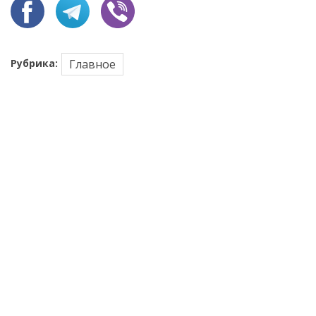
Рубрика:
Главное