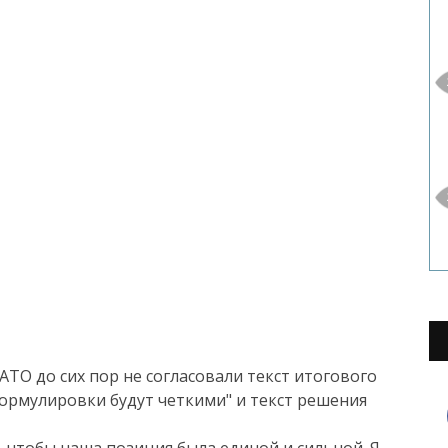
АТО до сих пор не согласовали текст итогового
 формулировки будут четкими" и текст решения