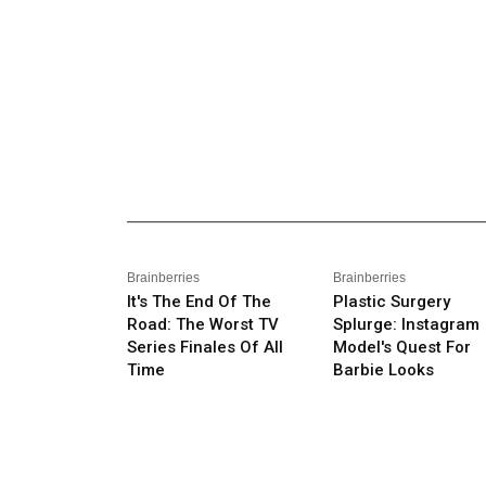
_______________________________________________