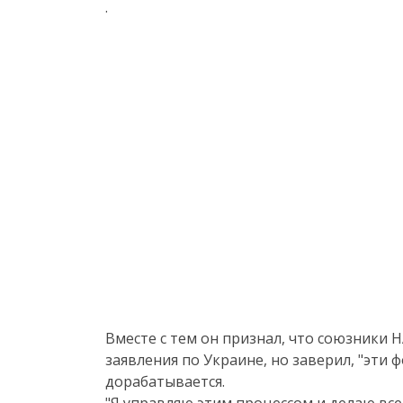
.
Вместе с тем он признал, что союзники Н
заявления по Украине, но заверил, "эти
дорабатывается.