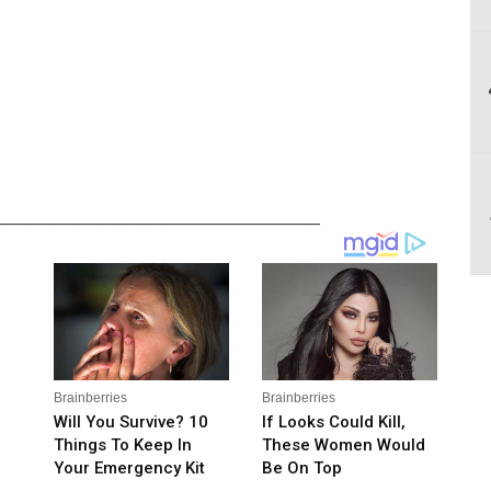
__________________________________________