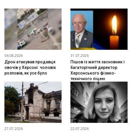
04.08.2026
31.07.2026
Дрон атакував продавця
Пішов із життя засновник і
овочів у Херсоні: чоловік
багаторічний директор
розповів, як усе було
Херсонського фізико-
технічного ліцею
27.07.2026
22.07.2026