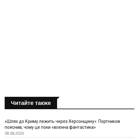
Читайте также
«Шлях до Криму лежить через Херсонщину»: Портников
пояснив, чому це поки «воєнна фантастика»
08.08.2026