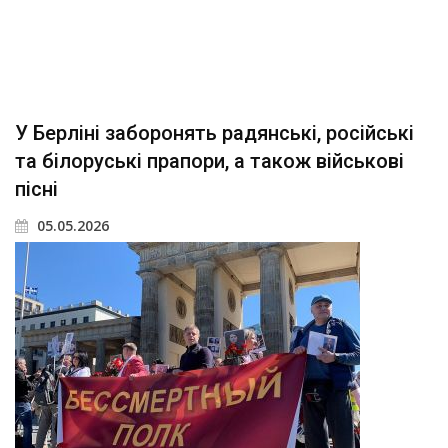
У Берліні заборонять радянські, російські
та білоруські прапори, а також військові
пісні
05.05.2026