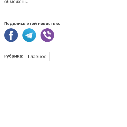
обмежень.
Поделись этой новостью:
Рубрика:
Главное