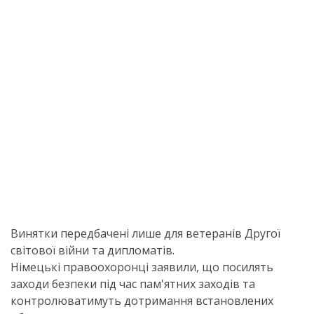
Винятки передбачені лише для ветеранів Другої
світової війни та дипломатів.
Німецькі правоохоронці заявили, що посилять
заходи безпеки під час пам'ятних заходів та
контролюватимуть дотримання встановлених