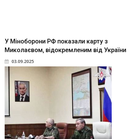
У Міноборони РФ показали карту з
Миколаєвом, відокремленим від України
03.09.2025