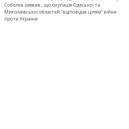
Соболєв заявив , що окупація Одеської та
Миколаївської областей "відповідає цілям" війни
проти України.