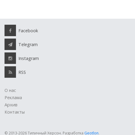
Facebook
Telegram
Instagram
RSS
О нас
Реклама
Архив
Контакты
© 2013-2026 Типичный Херсон.
Разработка
Geotlon
.