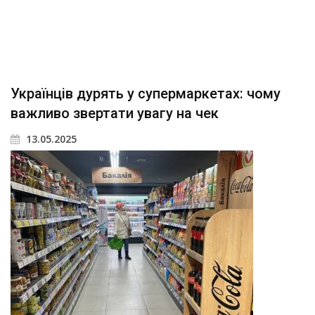
Українців дурять у супермаркетах: чому
важливо звертати увагу на чек
13.05.2025