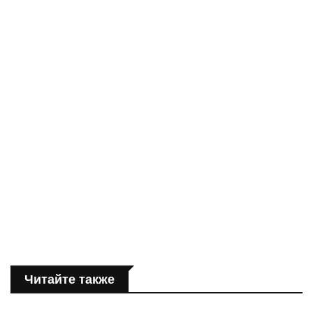
Читайте также