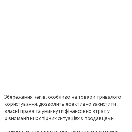
Збереження чеків, особливо на товари тривалого
користування, дозволить ефективно захистити
власні права та уникнути фінансових втрат у
різноманітних спірних ситуаціях з продавцями.