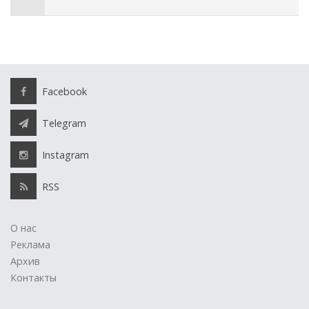
Facebook
Telegram
Instagram
RSS
О нас
Реклама
Архив
Контакты