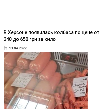
В Херсоне появилась колбаса по цене от
240 до 650 грн за кило
13.04.2022