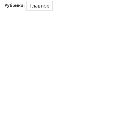
Рубрика:
Главное