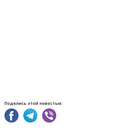
Поделись этой новостью: